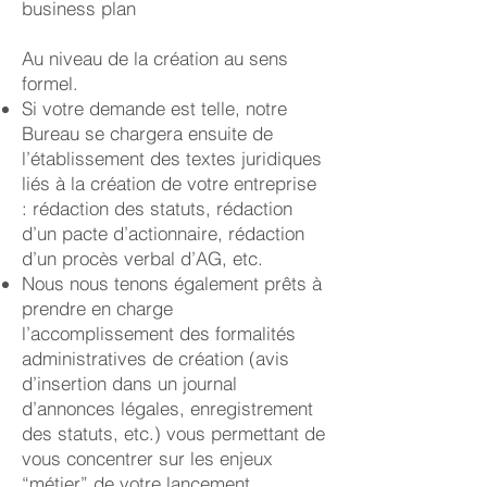
business plan
Au niveau de la création au sens
formel.
Si votre demande est telle, notre
Bureau se chargera ensuite de
l’établissement des textes juridiques
liés à la création de votre entreprise
: rédaction des statuts, rédaction
d’un pacte d’actionnaire, rédaction
d’un procès verbal d’AG, etc.
Nous nous tenons également prêts à
prendre en charge
l’accomplissement des formalités
administratives de création (avis
d’insertion dans un journal
d’annonces légales, enregistrement
des statuts, etc.) vous permettant de
vous concentrer sur les enjeux
“métier” de votre lancement.