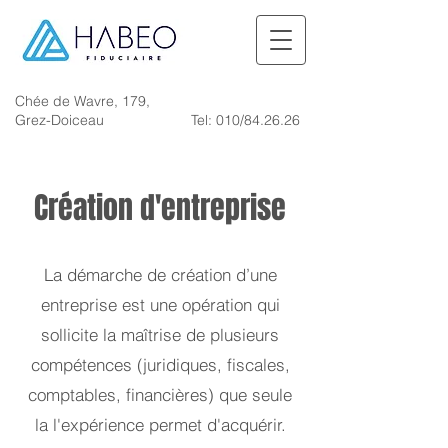
Chée de Wavre, 179,
Grez-Doiceau
Tel: 010/84.26.26
Création d'entreprise
La démarche de création d’une
entreprise est une opération qui
sollicite la maîtrise de plusieurs
compétences (juridiques, fiscales,
comptables, financières) que seule
la l'expérience permet d'acquérir.