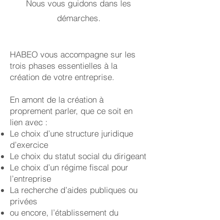
Nous vous guidons dans les
démarches.
HABEO vous accompagne sur les
trois phases essentielles à la
création de votre entreprise.
En amont de la création à
proprement parler, que ce soit en
lien avec :
Le choix d’une structure juridique
d’exercice
Le choix du statut social du dirigeant
Le choix d’un régime fiscal pour
l’entreprise
La recherche d’aides publiques ou
privées
ou encore, l’établissement du