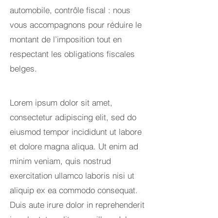
automobile, contrôle fiscal : nous
vous accompagnons pour réduire le
montant de l’imposition tout en
respectant les obligations fiscales
belges.
Lorem ipsum dolor sit amet,
consectetur adipiscing elit, sed do
eiusmod tempor incididunt ut labore
et dolore magna aliqua. Ut enim ad
minim veniam, quis nostrud
exercitation ullamco laboris nisi ut
aliquip ex ea commodo consequat.
Duis aute irure dolor in reprehenderit