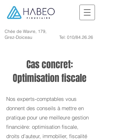
Chée de Wavre, 179,
Grez-Doiceau
Tel: 010/84.26.26
Cas concret:
Optimisation fiscale
Nos experts-comptables vous
donnent des conseils à mettre en
pratique pour une meilleure gestion
financière: optimisation fiscale,
droits d’auteur, immobilier, fiscalité