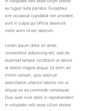
in voluptate velit esse cillum dolore
eu fugiat nulla pariatur. Excepteur
sint occaecat cupidatat non proident,
sunt in culpa qui officia deserunt
mollit anim id est laborum.
Lorem ipsum dolor sit amet,
consectetur adipiscing elit, sed do
eiusmod tempor incididunt ut labore
et dolore magna aliqua. Ut enim ad
minim veniam, quis nostrud
exercitation ullamco laboris nisi ut
aliquip ex ea commodo consequat.
Duis aute irure dolor in reprehenderit
in voluptate velit esse cillum dolore